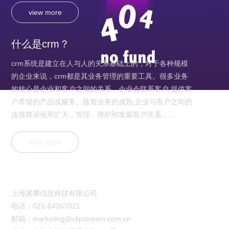
view more
什么是crm？
crm系统是建立在人与人的关系基础上的，对于各种规模
的企业来说，crm都是其业务管理的重要工具。很多业务
的核心是企业和客户之间的关系，企业会联系客户,提供客
户希望的产品或服务。随着业务的成熟,企业与客户之间的
连接将深化和扩大，管理、维护和发展客户关系……
view more
联系ku网页版登录
上海翼攀信息科技有限公司
电话：021-64267021
邮箱：
marketing@slipstream.com.cn