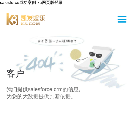
salesforce成功案例-ku网页版登录
客户
我们提供salesforce crm的信息,
为您的大数据提供判断依据。