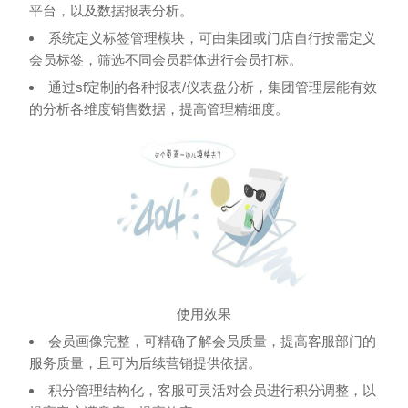
平台，以及数据报表分析。
系统定义标签管理模块，可由集团或门店自行按需定义
会员标签，筛选不同会员群体进行会员打标。
通过sf定制的各种报表/仪表盘分析，集团管理层能有效
的分析各维度销售数据，提高管理精细度。
使用效果
会员画像完整，可精确了解会员质量，提高客服部门的
服务质量，且可为后续营销提供依据。
积分管理结构化，客服可灵活对会员进行积分调整，以