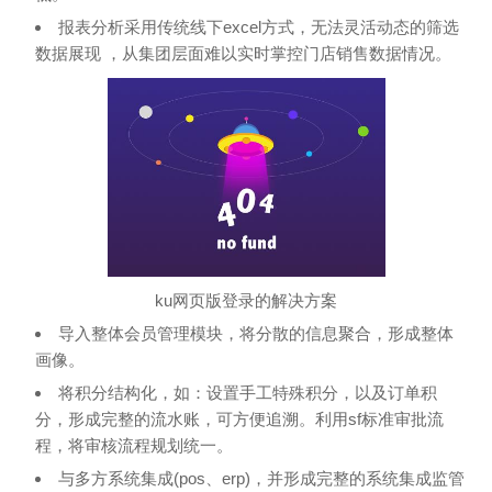
报表分析采用传统线下excel方式，无法灵活动态的筛选
数据展现 ，从集团层面难以实时掌控门店销售数据情况。
ku网页版登录的解决方案
导入整体会员管理模块，将分散的信息聚合，形成整体
画像。
将积分结构化，如：设置手工特殊积分，以及订单积
分，形成完整的流水账，可方便追溯。利用sf标准审批流
程，将审核流程规划统一。
与多方系统集成(pos、erp)，并形成完整的系统集成监管