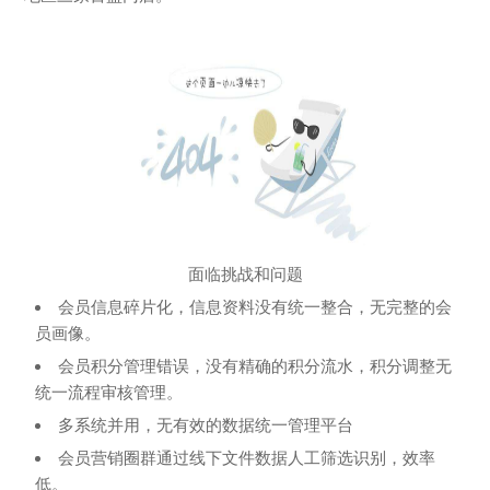
面临挑战和问题
会员信息碎片化，信息资料没有统一整合，无完整的会
员画像。
会员积分管理错误，没有精确的积分流水，积分调整无
统一流程审核管理。
多系统并用，无有效的数据统一管理平台
会员营销圈群通过线下文件数据人工筛选识别，效率
低。