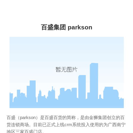
百盛集团 parkson
百盛（parkson）是百盛百货的简称，是由金狮集团创立的百
货连锁商场。目前已正式上线crm系统投入使用的为广西南宁
地区三家百盛门店。