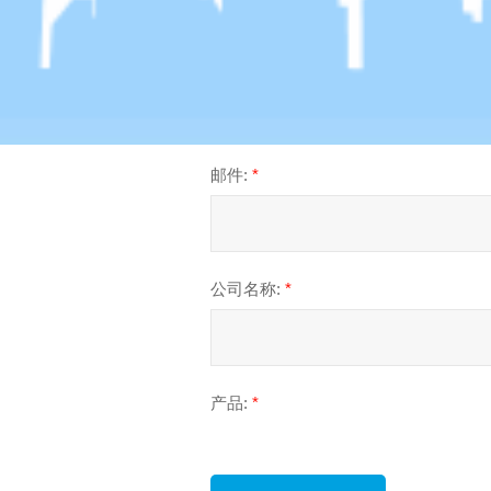
电话:
*
邮件:
*
公司名称:
*
产品:
*