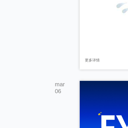
更多详情
mar
06