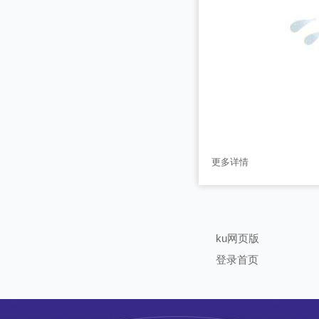
更多详情
ku网页版
登录首页