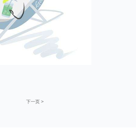
下一页 >