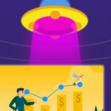
新闻资讯
市场活动