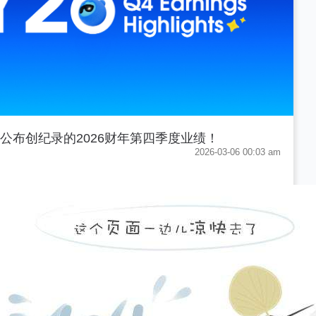
force公布创纪录的2026财年第四季度业绩！
2026-03-06 00:03 am