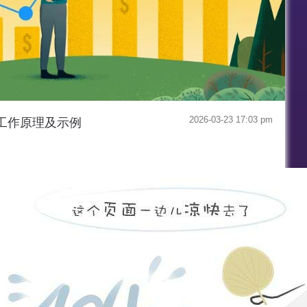
2026-03-23 17:03 pm
工作原理及示例