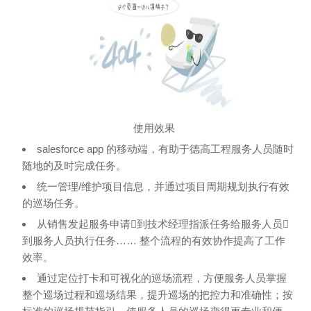
使用效果
salesforce app 的移动端，有助于德高工程服务人员随时
随地的及时完成任务。
统一管理/维护项目信息，并通过项目周期规划执行有效
的巡场任务。
从销售发起服务申请到技术经理指派任务给服务人员
到服务人员执行任务…… 整个流程的有效协作提高了工作
效率。
通过定位打卡和可视化的巡场流程，方便服务人员掌握
整个巡场过程和巡场结果，提升巡场的把控力和准确性；按