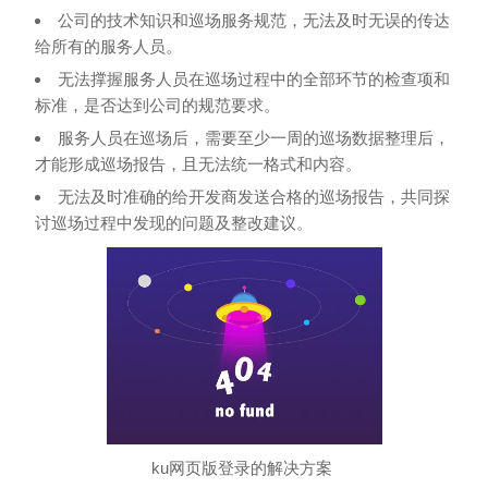
公司的技术知识和巡场服务规范，无法及时无误的传达
给所有的服务人员。
无法撑握服务人员在巡场过程中的全部环节的检查项和
标准，是否达到公司的规范要求。
服务人员在巡场后，需要至少一周的巡场数据整理后，
才能形成巡场报告，且无法统一格式和内容。
无法及时准确的给开发商发送合格的巡场报告，共同探
讨巡场过程中发现的问题及整改建议。
ku网页版登录的解决方案