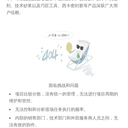
剂、技术砂浆以及巧匠工具、西卡密封胶等产品深获广大用
户信赖。
面临挑战和问题
项目比较分散，没有统一的管理，无法进行项目周期的
维护和管控。
无法控制和分析巡场任务执行的频率。
内部的销售部门，技术部门和外部服务商人员之间，无
法有效的协作。