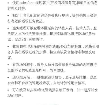
使用salesforce实现客户(开发商和服务商)和项目的信息
管理及维护。
制定可灵活配置的巡场任务执行规则，提醒销售人员进
行有效的巡场任务发起。
服务经理可以查看本区域内的销售人员，技术人员，服
务商人员的任务安排状态，根据实际情况进行巡场任务分
派，促进部门有效协作。
收集和整理巡场(内墙和外墙)服务规范的标准，来指引服
务人员在巡场过程的步骤，检查点以及合格标准和整改建
议。
在巡场过程中，服务人员只需依据服务规范的内容进行
全部环节的检查巡场即可，简单便捷。
巡场结束后，一键生成巡场报告，显示巡场结果，以及
合格和不合格的巡场检查项，自动计算巡场合格率。
可在线及时共享/发送巡场报告给开发商，并一起探讨发
现的问题。