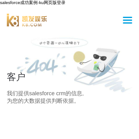
salesforce成功案例-ku网页版登录
客户
我们提供salesforce crm的信息,
为您的大数据提供判断依据。