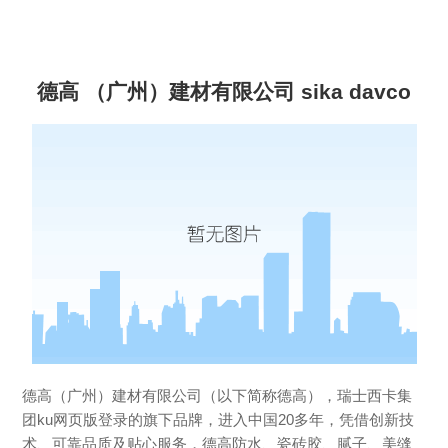
德高 （广州）建材有限公司 sika davco
德高（广州）建材有限公司（以下简称德高），瑞士西卡集
团ku网页版登录的旗下品牌，进入中国20多年，凭借创新技
术、可靠品质及贴心服务，德高防水、瓷砖胶、腻子、美缝